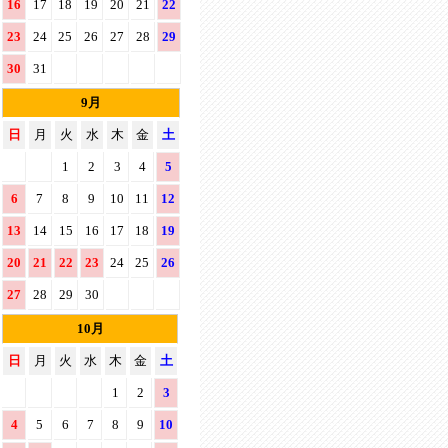
16
17
18
19
20
21
22
23
24
25
26
27
28
29
30
31
9月
日
月
火
水
木
金
土
1
2
3
4
5
6
7
8
9
10
11
12
13
14
15
16
17
18
19
20
21
22
23
24
25
26
27
28
29
30
10月
日
月
火
水
木
金
土
1
2
3
4
5
6
7
8
9
10