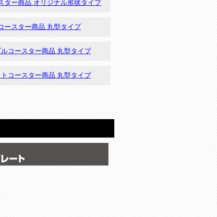
スター商品 オリジナル形状タイプ
コースター商品 丸型タイプ
ルコースター商品 丸型タイプ
トコースター商品 丸型タイプ