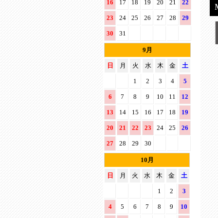
16
17
18
19
20
21
22
23
24
25
26
27
28
29
30
31
9月
日
月
火
水
木
金
土
1
2
3
4
5
6
7
8
9
10
11
12
13
14
15
16
17
18
19
20
21
22
23
24
25
26
27
28
29
30
10月
日
月
火
水
木
金
土
1
2
3
4
5
6
7
8
9
10