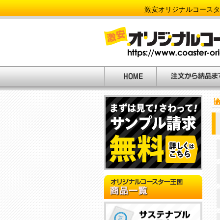
激安オリジナルコースタ
N