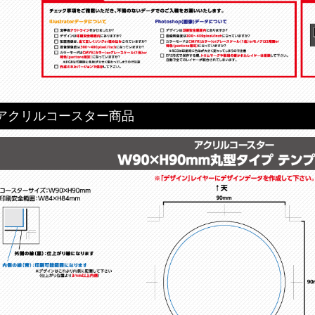
アクリルコースター商品