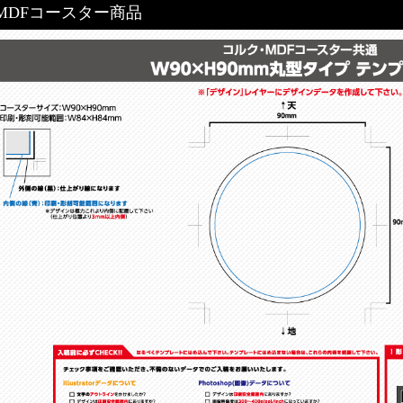
MDFコースター商品