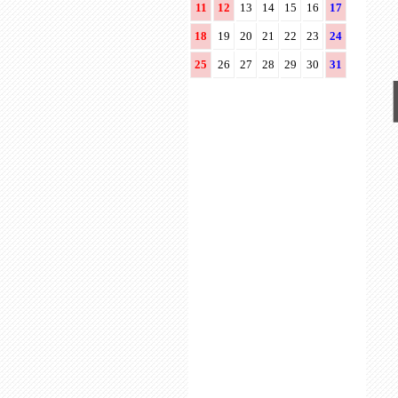
11
12
13
14
15
16
17
18
19
20
21
22
23
24
25
26
27
28
29
30
31