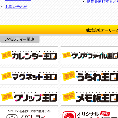
制作を依頼すると
お問い合わせ
株式会社アーリー