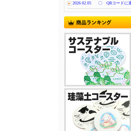
2026.02.05
〇 QRコードに