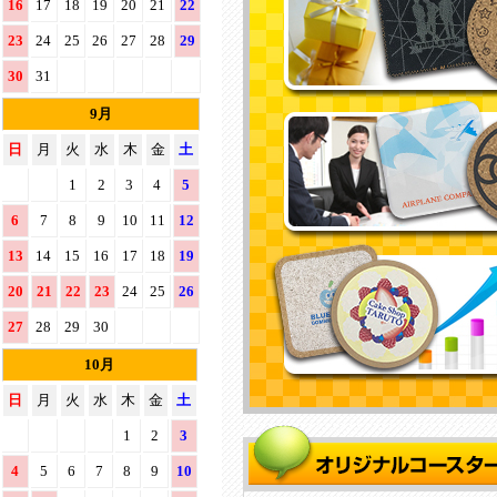
16
17
18
19
20
21
22
23
24
25
26
27
28
29
30
31
9月
日
月
火
水
木
金
土
1
2
3
4
5
6
7
8
9
10
11
12
13
14
15
16
17
18
19
20
21
22
23
24
25
26
27
28
29
30
10月
日
月
火
水
木
金
土
1
2
3
4
5
6
7
8
9
10