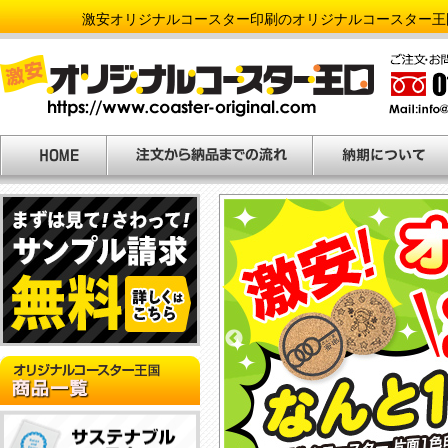
激安オリジナルコースター印刷のオリジナルコースター王
NEW