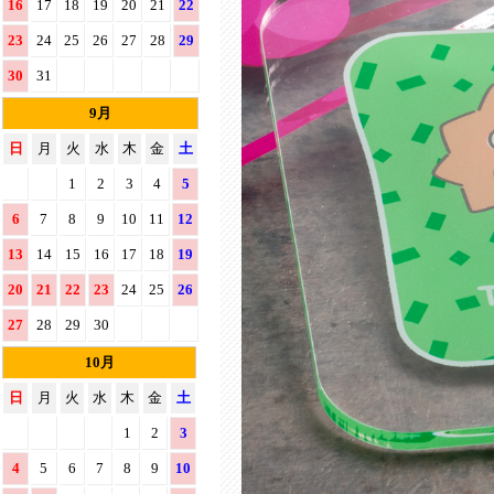
16
17
18
19
20
21
22
23
24
25
26
27
28
29
30
31
9月
日
月
火
水
木
金
土
1
2
3
4
5
6
7
8
9
10
11
12
13
14
15
16
17
18
19
20
21
22
23
24
25
26
27
28
29
30
10月
日
月
火
水
木
金
土
1
2
3
4
5
6
7
8
9
10