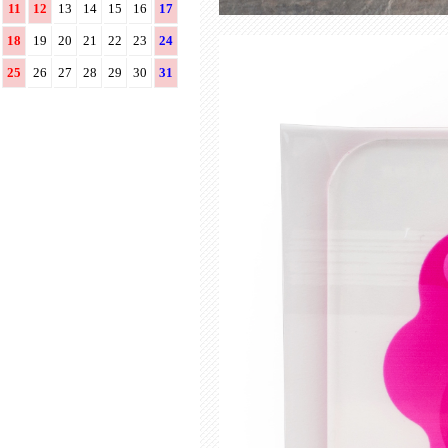
11
12
13
14
15
16
17
18
19
20
21
22
23
24
25
26
27
28
29
30
31