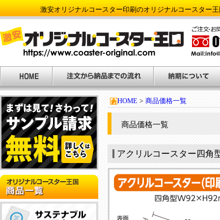
激安オリジナルコースター印刷のオリジナルコースター王
HOME
>
商品価格一覧
商品価格一覧
アクリルコースター四角
NEW