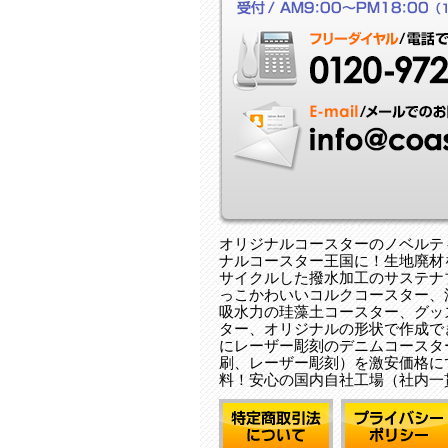
オリジナルコースターのノベルテ
ナルコースター王国に！ 生地廃
サイクルした撥水加工のサステナ
っこかわいいコルクコースター、
吸水力の珪藻土コースター、グッ
ター、オリジナルの形状で作成で
にレーザー彫刻のデニムコースタ
刷、レーザー彫刻）を激安価格に
料！安心の国内自社工場（社内一