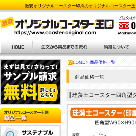
激安オリジナルコースター印刷のオリジナルコースター王
HOME
>
商品価格一覧
商品価格一覧
珪藻土コースター四角型
NEW