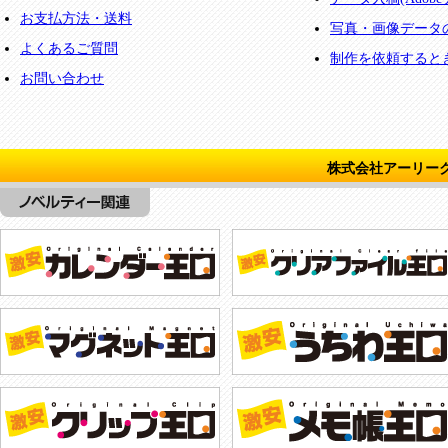
お支払方法・送料
写真・画像データ
よくあるご質問
制作を依頼すると
お問い合わせ
株式会社アーリー